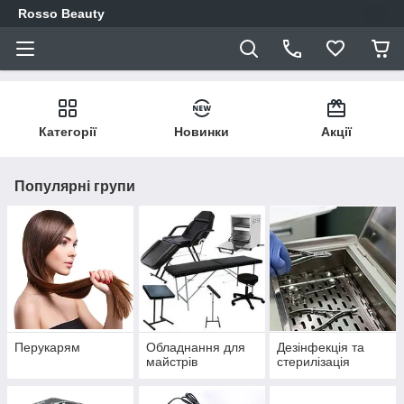
Rosso Beauty
Категорії
Новинки
Акції
Популярні групи
Перукарям
Обладнання для
Дезінфекція та
майстрів
стерилізація