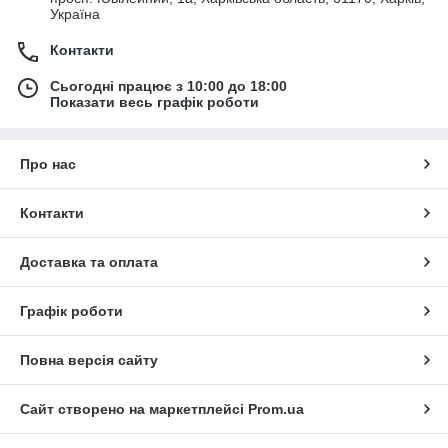
Україна
Контакти
Сьогодні працює з 10:00 до 18:00
Показати весь графік роботи
Про нас
Контакти
Доставка та оплата
Графік роботи
Повна версія сайту
Сайт створено на маркетплейсі
Prom.ua