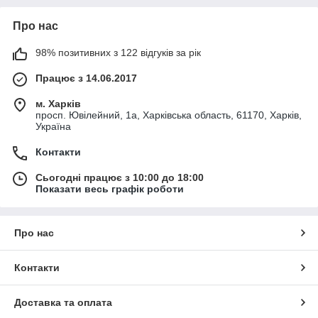
Про нас
98% позитивних з 122 відгуків за рік
Працює з 14.06.2017
м. Харків
просп. Ювілейний, 1а, Харківська область, 61170, Харків,
Україна
Контакти
Сьогодні працює з 10:00 до 18:00
Показати весь графік роботи
Про нас
Контакти
Доставка та оплата