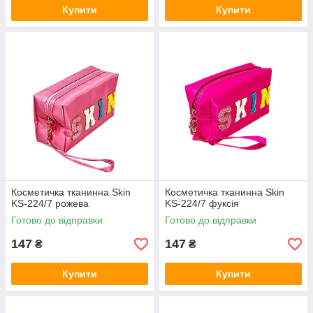
Купити
Купити
Косметичка тканинна Skin
Косметичка тканинна Skin
KS-224/7 рожева
KS-224/7 фуксія
Готово до відправки
Готово до відправки
147
147
₴
₴
Купити
Купити