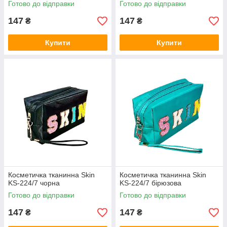
Готово до відправки
Готово до відправки
147
147
₴
₴
Купити
Купити
Косметичка тканинна Skin
Косметичка тканинна Skin
KS-224/7 чорна
KS-224/7 бірюзова
Готово до відправки
Готово до відправки
147
147
₴
₴