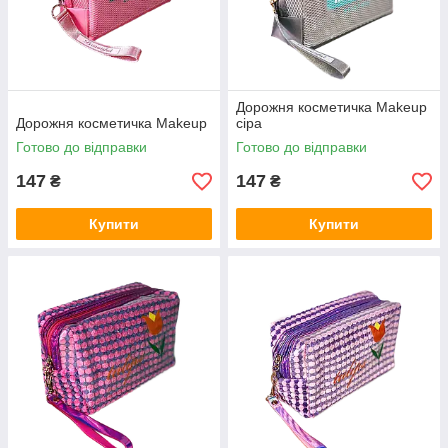
Дорожня косметичка Makeup
Дорожня косметичка Makeup
сіра
Готово до відправки
Готово до відправки
147
147
₴
₴
Купити
Купити