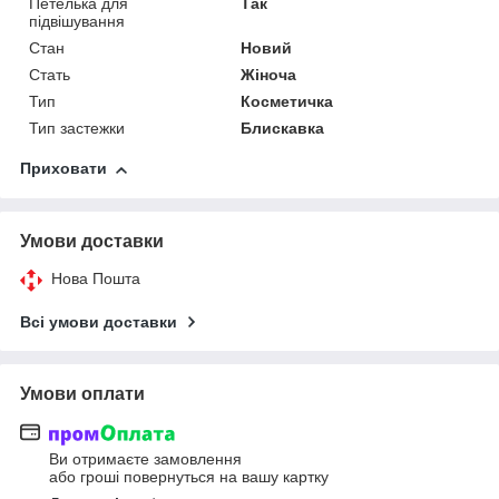
Петелька для
Так
підвішування
Стан
Новий
Стать
Жіноча
Тип
Косметичка
Тип застежки
Блискавка
Приховати
Умови доставки
Нова Пошта
Всі умови доставки
Умови оплати
Ви отримаєте замовлення
або гроші повернуться на вашу картку