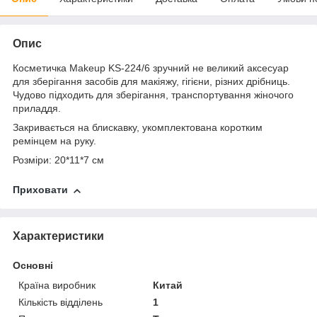
Опис
Косметичка Makeup KS-224/6 зручний не великий аксесуар
для зберігання засобів для макіяжу, гігієни, різних дрібниць.
Чудово підходить для зберігання, транспортування жіночого
приладдя.
Закривається на блискавку, укомплектована коротким
ремінцем на руку.
Розміри: 20*11*7 см
Приховати
Характеристики
Основні
Країна виробник
Китай
Кількість відділень
1