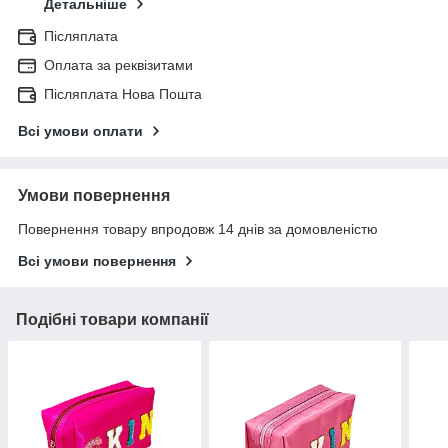
Детальніше
Післяплата
Оплата за реквізитами
Післяплата Нова Пошта
Всі умови оплати
Умови повернення
Повернення товару впродовж 14 днів за домовленістю
Всі умови повернення
Подібні товари компанії