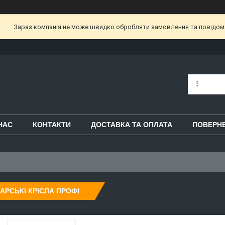
Зараз компанія не може швидко обробляти замовлення та повідом
НАС
КОНТАКТИ
ДОСТАВКА ТА ОПЛАТА
ПОВЕРНЕ
АРСЬКІ КРІСЛА ПРОФІ