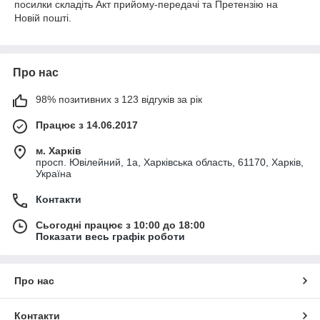
посилки складіть Акт прийому-передачі та Претензію на
Новій пошті.
Про нас
98% позитивних з 123 відгуків за рік
Працює з 14.06.2017
м. Харків
просп. Ювілейний, 1а, Харківська область, 61170, Харків,
Україна
Контакти
Сьогодні працює з 10:00 до 18:00
Показати весь графік роботи
Про нас
Контакти