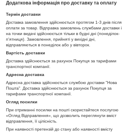
Додаткова інформація про доставку та оплату
Термін доставки
Доставка замовлення здійснюється протягом 1-3 днів після
оплати за товар. Відправка замовлень службами доставки і
на точки видачі здійснюється тільки в будні дні (понеділок-
п'ятниця). Замовлення, прийняті у вихідні дні,
відправляються в понеділок або у вівторок.
Вартість доставки
Доставка здійснюється за рахунок Покупця за тарифами
транспортної компанії.
Адресна доставка
Адресна доставка здійснюється службою доставки "Нова
Пошта". Доставка здійснюється за рахунок Покупця за
тарифами транспортної компанії.
Огляд посилки
При отриманні посилки на пошті скористайтеся послугою
«Огляд Відправлення», що дозволить переглянути вміст
відправлення, її цілісність.
При наявності претензій до стану або наявності вмісту