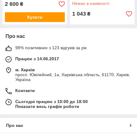
2 600
Немає в наявності
₴
1 043
₴
Купити
Про нас
98% позитивних з 123 відгуків за рік
Працює з 14.06.2017
м. Харків
просп. Ювілейний, 1а, Харківська область, 61170, Харків,
Україна
Контакти
Сьогодні працює з 10:00 до 18:00
Показати весь графік роботи
Про нас