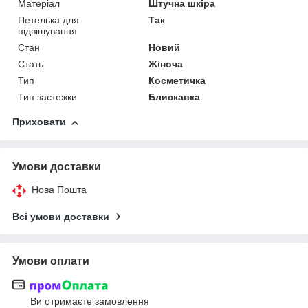
Матеріал
Штучна шкіра
Петелька для
Так
підвішування
Стан
Новий
Стать
Жіноча
Тип
Косметичка
Тип застежки
Блискавка
Приховати
Умови доставки
Нова Пошта
Всі умови доставки
Умови оплати
Ви отримаєте замовлення