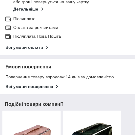
або гроші повернуться на вашу картку
Детальніше
Післяплата
Оплата за реквізитами
Післяплата Нова Пошта
Всі умови оплати
Умови повернення
Повернення товару впродовж 14 днів за домовленістю
Всі умови повернення
Подібні товари компанії