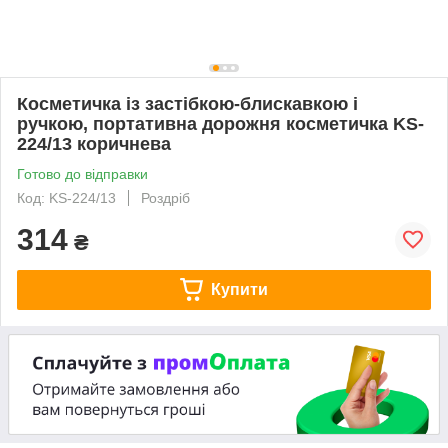
Косметичка із застібкою-блискавкою і
ручкою, портативна дорожня косметичка KS-
224/13 коричнева
Готово до відправки
Код: KS-224/13
Роздріб
314
₴
Купити