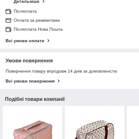
Детальніше
Післяплата
Оплата за реквізитами
Післяплата Нова Пошта
Всі умови оплати
Умови повернення
Повернення товару впродовж 14 днів за домовленістю
Всі умови повернення
Подібні товари компанії