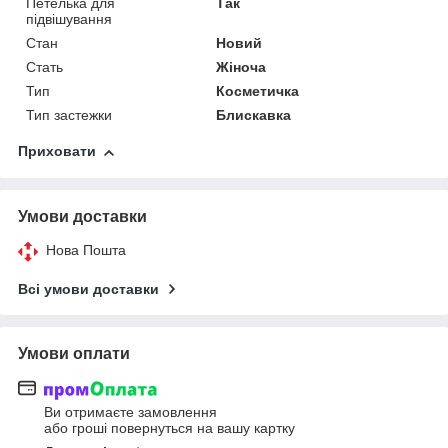
Петелька для
Так
підвішування
Стан
Новий
Стать
Жіноча
Тип
Косметичка
Тип застежки
Блискавка
Приховати
Умови доставки
Нова Пошта
Всі умови доставки
Умови оплати
Ви отримаєте замовлення
або гроші повернуться на вашу картку