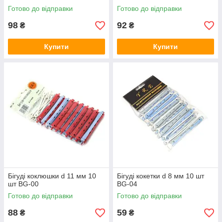
Готово до відправки
Готово до відправки
98
92
₴
₴
Купити
Купити
Бігуді коклюшки d 11 мм 10
Бігуді кокетки d 8 мм 10 шт
шт BG-00
BG-04
Готово до відправки
Готово до відправки
88
59
₴
₴