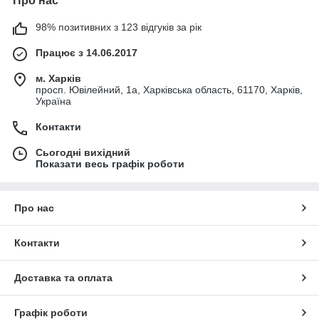
Про нас
98% позитивних з 123 відгуків за рік
Працює з 14.06.2017
м. Харків
просп. Ювілейний, 1а, Харківська область, 61170, Харків,
Україна
Контакти
Сьогодні вихідний
Показати весь графік роботи
Про нас
Контакти
Доставка та оплата
Графік роботи