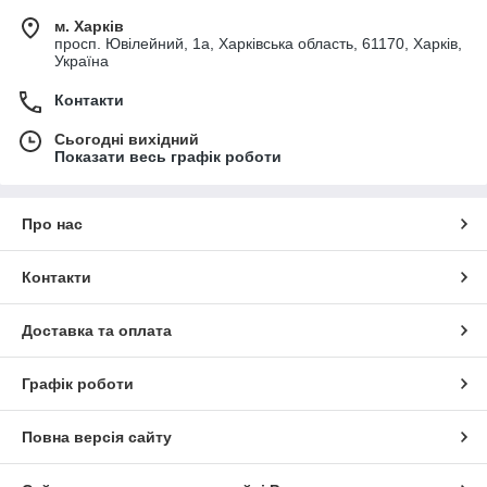
м. Харків
просп. Ювілейний, 1а, Харківська область, 61170, Харків,
Україна
Контакти
Сьогодні вихідний
Показати весь графік роботи
Про нас
Контакти
Доставка та оплата
Графік роботи
Повна версія сайту