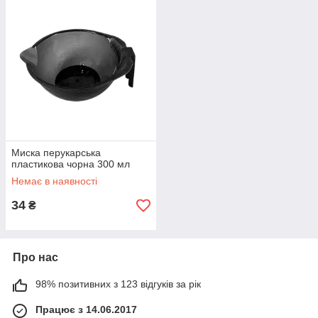
Миска перукарська
пластикова чорна 300 мл
Немає в наявності
34
₴
Про нас
98% позитивних з 123 відгуків за рік
Працює з 14.06.2017