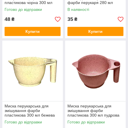
пластикова чорна 300 мл
фарби перукаря 280 мл
Готово до відправки
В наявності
48
35
₴
₴
Купити
Купити
Миска перукарська для
Миска перукарська для
змішування фарби
змішування фарби
пластикова 300 мл бежева
пластикова 300 мл пудрова
Готово до відправки
Готово до відправки