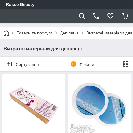
Rosso Beauty
Товари та послуги
Депіляція
Витратні матеріали для 
Витратні матеріали для депіляції
Сортування
0
Фільтри