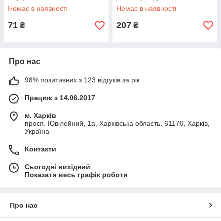
Немає в наявності
Немає в наявності
71
207
₴
₴
Про нас
98% позитивних з 123 відгуків за рік
Працює з 14.06.2017
м. Харків
просп. Ювілейний, 1а, Харківська область, 61170, Харків,
Україна
Контакти
Сьогодні вихідний
Показати весь графік роботи
Про нас