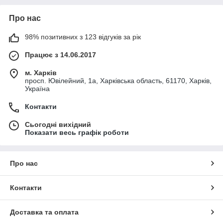
Про нас
98% позитивних з 123 відгуків за рік
Працює з 14.06.2017
м. Харків
просп. Ювілейний, 1а, Харківська область, 61170, Харків,
Україна
Контакти
Сьогодні вихідний
Показати весь графік роботи
Про нас
Контакти
Доставка та оплата