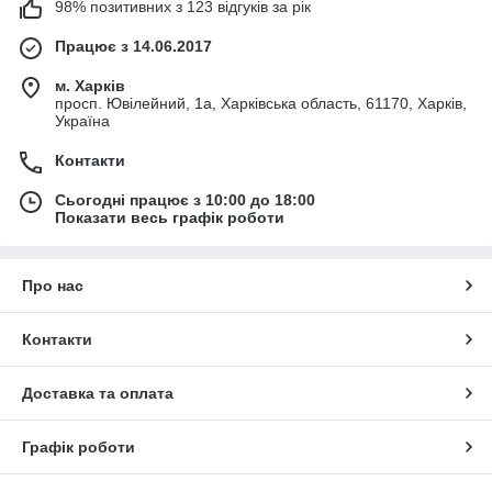
98% позитивних з 123 відгуків за рік
Працює з 14.06.2017
м. Харків
просп. Ювілейний, 1а, Харківська область, 61170, Харків,
Україна
Контакти
Сьогодні працює з 10:00 до 18:00
Показати весь графік роботи
Про нас
Контакти
Доставка та оплата
Графік роботи