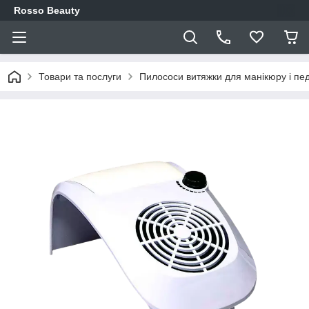
Rosso Beauty
Товари та послуги
Пилососи витяжки для манікюру і пе