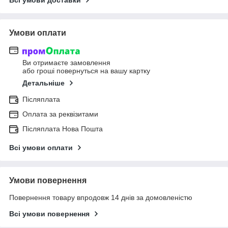
Всі умови доставки
Умови оплати
Ви отримаєте замовлення
або гроші повернуться на вашу картку
Детальніше
Післяплата
Оплата за реквізитами
Післяплата Нова Пошта
Всі умови оплати
Умови повернення
Повернення товару впродовж 14 днів за домовленістю
Всі умови повернення