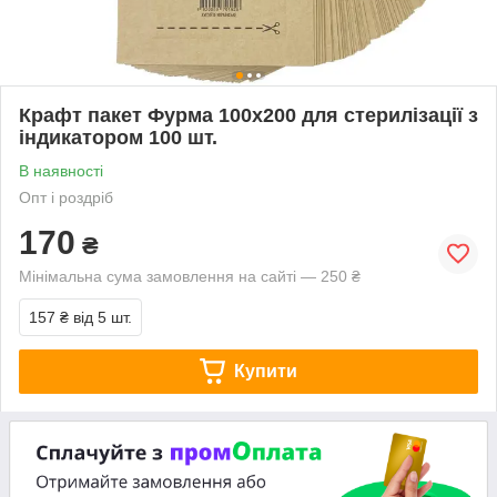
Крафт пакет Фурма 100х200 для стерилізації з
індикатором 100 шт.
В наявності
Опт і роздріб
170
₴
Мінімальна сума замовлення на сайті — 250 ₴
157 ₴
від 5 шт.
Купити