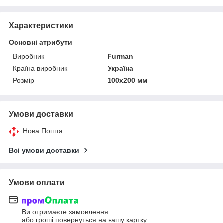
Характеристики
Основні атрибути
Виробник
Furman
Країна виробник
Україна
Розмір
100х200 мм
Умови доставки
Нова Пошта
Всі умови доставки
Умови оплати
Ви отримаєте замовлення
або гроші повернуться на вашу картку