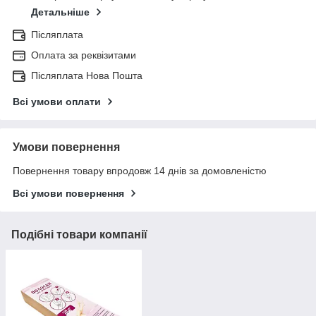
Детальніше
Післяплата
Оплата за реквізитами
Післяплата Нова Пошта
Всі умови оплати
Умови повернення
Повернення товару впродовж 14 днів за домовленістю
Всі умови повернення
Подібні товари компанії