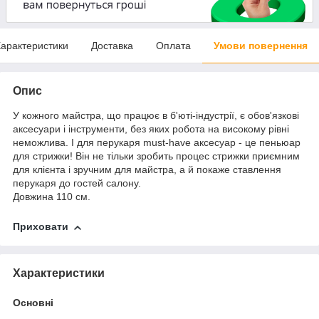
арактеристики
Доставка
Оплата
Умови повернення
Опис
У кожного майстра, що працює в б'юті-індустрії, є обов'язкові
аксесуари і інструменти, без яких робота на високому рівні
неможлива. І для перукаря must-have аксесуар - це пеньюар
для стрижки! Він не тільки зробить процес стрижки приємним
для клієнта і зручним для майстра, а й покаже ставлення
перукаря до гостей салону.
Довжина 110 см.
Приховати
Характеристики
Основні