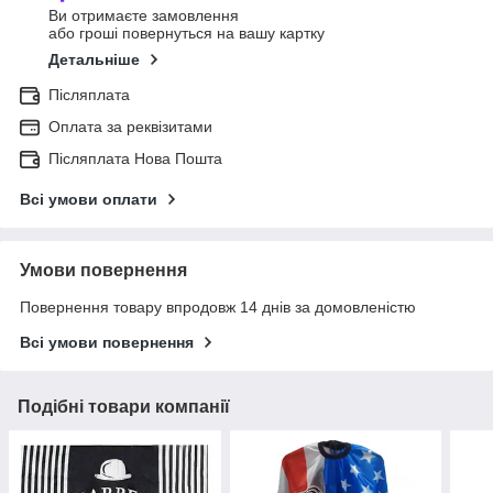
Ви отримаєте замовлення
або гроші повернуться на вашу картку
Детальніше
Післяплата
Оплата за реквізитами
Післяплата Нова Пошта
Всі умови оплати
Умови повернення
Повернення товару впродовж 14 днів за домовленістю
Всі умови повернення
Подібні товари компанії