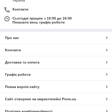
Україна
Контакти
Сьогодні працює з 10:00 до 16:00
Показати весь графік роботи
Про нас
Контакти
Доставка та оплата
Графік роботи
Повна версія сайту
Сайт створено на маркетплейсі
Prom.ua
Політика конфіденційності