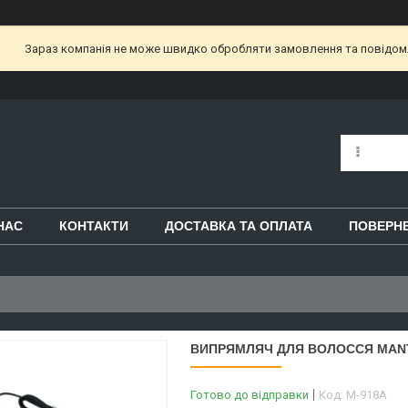
Зараз компанія не може швидко обробляти замовлення та повідом
НАС
КОНТАКТИ
ДОСТАВКА ТА ОПЛАТА
ПОВЕРНЕ
ВИПРЯМЛЯЧ ДЛЯ ВОЛОССЯ MANT
Готово до відправки
Код:
M-918A