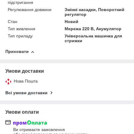
підстригання
Регулювання довжини
Змінні насадки, Поворотний
регулятор
Стан
Новий
Тип живлення
Мережа 220 В, Акумулятор
Тип приладу
Універсальна машинка для
стрижки
Приховати
Умови доставки
Нова Пошта
Всі умови доставки
Умови оплати
Ви отримаєте замовлення