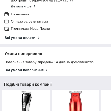
або гроші повернуться на вашу картку
Детальніше
Післяплата
Оплата за реквізитами
Післяплата Нова Пошта
Всі умови оплати
Умови повернення
Повернення товару впродовж 14 днів за домовленістю
Всі умови повернення
Подібні товари компанії