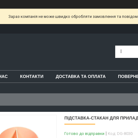
Зараз компанія не може швидко обробляти замовлення та повідом
НАС
КОНТАКТИ
ДОСТАВКА ТА ОПЛАТА
ПОВЕРНЕ
ПІДСТАВКА-СТАКАН ДЛЯ ПРИЛА
Готово до відправки
Код:
DG-8030