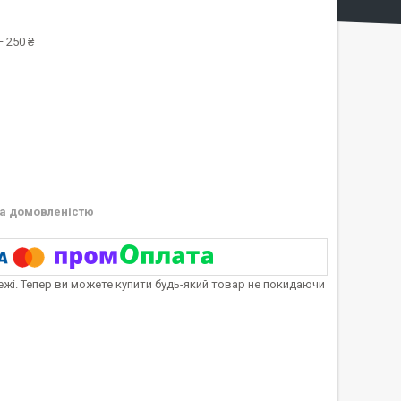
 250 ₴
а домовленістю
тежі. Тепер ви можете купити будь-який товар не покидаючи