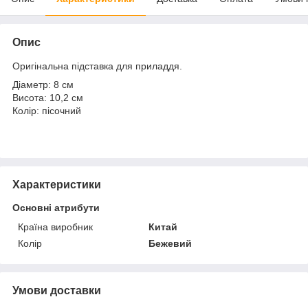
Опис
Оригінальна підставка для приладдя.
Діаметр: 8 см
Висота: 10,2 см
Колір: пісочний
Характеристики
Основні атрибути
Країна виробник
Китай
Колір
Бежевий
Умови доставки