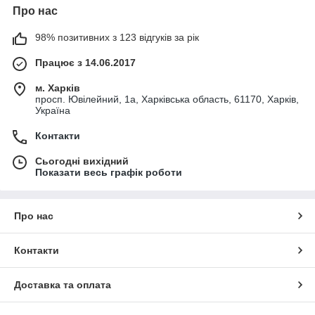
Про нас
98% позитивних з 123 відгуків за рік
Працює з 14.06.2017
м. Харків
просп. Ювілейний, 1а, Харківська область, 61170, Харків,
Україна
Контакти
Сьогодні вихідний
Показати весь графік роботи
Про нас
Контакти
Доставка та оплата