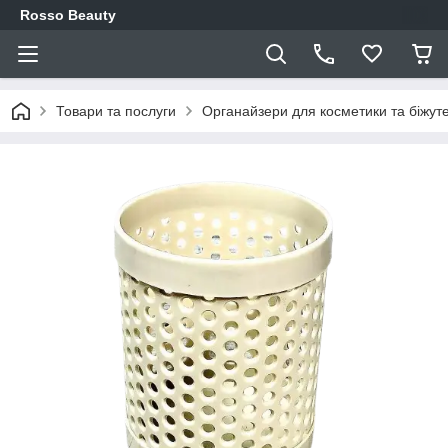
Rosso Beauty
Товари та послуги
Органайзери для косметики та біжуте