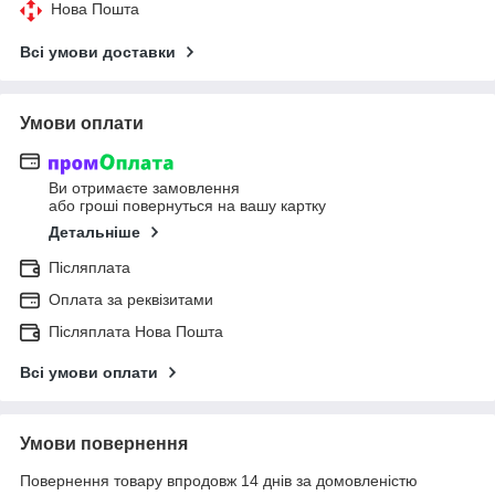
Нова Пошта
Всі умови доставки
Умови оплати
Ви отримаєте замовлення
або гроші повернуться на вашу картку
Детальніше
Післяплата
Оплата за реквізитами
Післяплата Нова Пошта
Всі умови оплати
Умови повернення
Повернення товару впродовж 14 днів за домовленістю