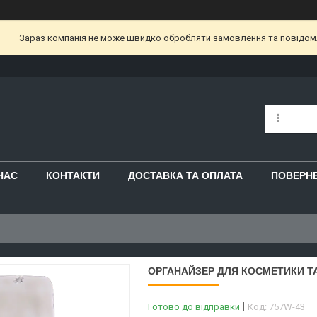
Зараз компанія не може швидко обробляти замовлення та повідом
НАС
КОНТАКТИ
ДОСТАВКА ТА ОПЛАТА
ПОВЕРНЕ
ОРГАНАЙЗЕР ДЛЯ КОСМЕТИКИ ТА
Готово до відправки
Код:
757W-43