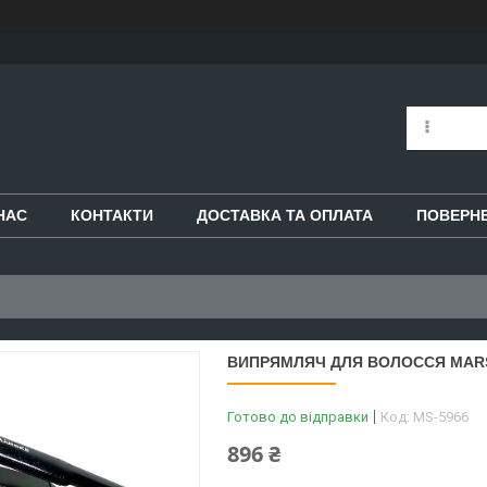
НАС
КОНТАКТИ
ДОСТАВКА ТА ОПЛАТА
ПОВЕРНЕ
ВИПРЯМЛЯЧ ДЛЯ ВОЛОССЯ MARS
Готово до відправки
Код:
MS-5966
896 ₴