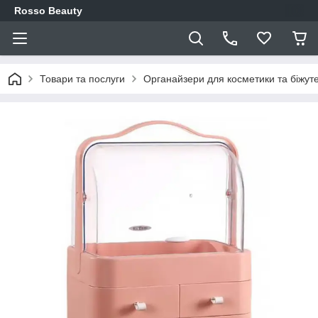
Rosso Beauty
Товари та послуги
Органайзери для косметики та біжуте