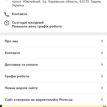
просп. Ювілейний, 1а, Харківська область, 61170, Харків,
Україна
Контакти
Сьогодні вихідний
Показати весь графік роботи
Про нас
Контакти
Доставка та оплата
Графік роботи
Повна версія сайту
Сайт створено на маркетплейсі
Prom.ua