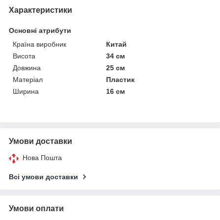
Характеристики
Основні атрибути
Країна виробник
Китай
Висота
34 см
Довжина
25 см
Матеріал
Пластик
Ширина
16 см
Умови доставки
Нова Пошта
Всі умови доставки
Умови оплати