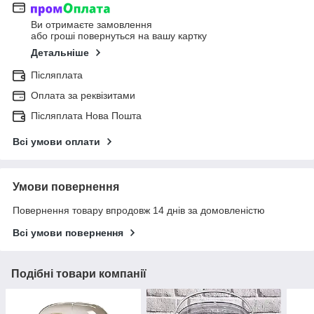
Ви отримаєте замовлення
або гроші повернуться на вашу картку
Детальніше
Післяплата
Оплата за реквізитами
Післяплата Нова Пошта
Всі умови оплати
Умови повернення
Повернення товару впродовж 14 днів за домовленістю
Всі умови повернення
Подібні товари компанії