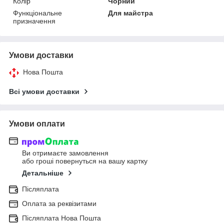
Колір
Чорний
Функціональне
Для майстра
призначення
Умови доставки
Нова Пошта
Всі умови доставки
Умови оплати
Ви отримаєте замовлення
або гроші повернуться на вашу картку
Детальніше
Післяплата
Оплата за реквізитами
Післяплата Нова Пошта