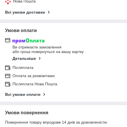
Нова Пошта
Всі умови доставки
Умови оплати
Ви отримаєте замовлення
або гроші повернуться на вашу картку
Детальніше
Післяплата
Оплата за реквізитами
Післяплата Нова Пошта
Всі умови оплати
Умови повернення
Повернення товару впродовж 14 днів за домовленістю