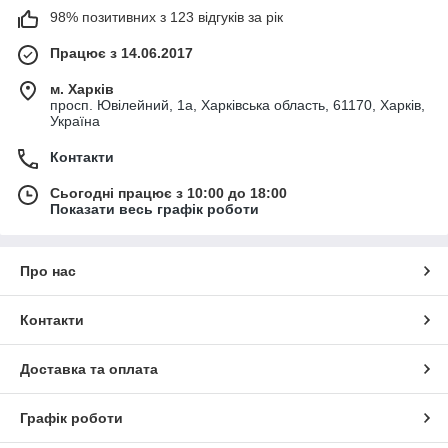
98% позитивних з 123 відгуків за рік
Працює з 14.06.2017
м. Харків
просп. Ювілейний, 1а, Харківська область, 61170, Харків,
Україна
Контакти
Сьогодні працює з 10:00 до 18:00
Показати весь графік роботи
Про нас
Контакти
Доставка та оплата
Графік роботи