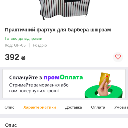
Практичний фартух для барбера шкірзам
Готово до відправки
Код: GF-05
Роздріб
392
₴
Опис
Характеристики
Доставка
Оплата
Умови 
Опис