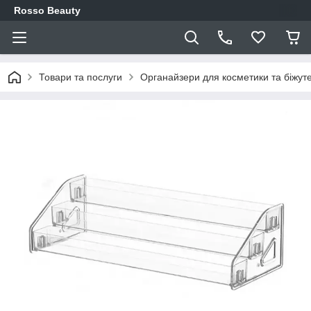
Rosso Beauty
Товари та послуги
Органайзери для косметики та біжуте