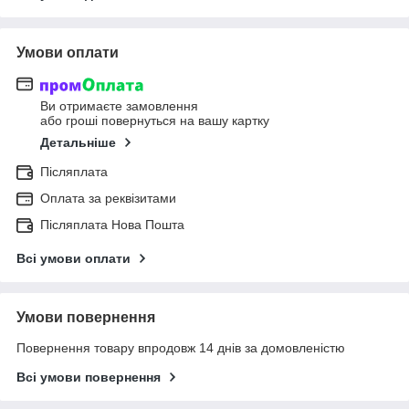
Умови оплати
Ви отримаєте замовлення
або гроші повернуться на вашу картку
Детальніше
Післяплата
Оплата за реквізитами
Післяплата Нова Пошта
Всі умови оплати
Умови повернення
Повернення товару впродовж 14 днів за домовленістю
Всі умови повернення