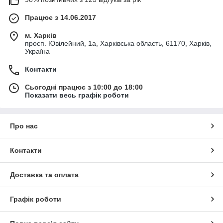
Працює з 14.06.2017
м. Харків
просп. Ювілейний, 1а, Харківська область, 61170, Харків,
Україна
Контакти
Сьогодні працює з 10:00 до 18:00
Показати весь графік роботи
Про нас
Контакти
Доставка та оплата
Графік роботи