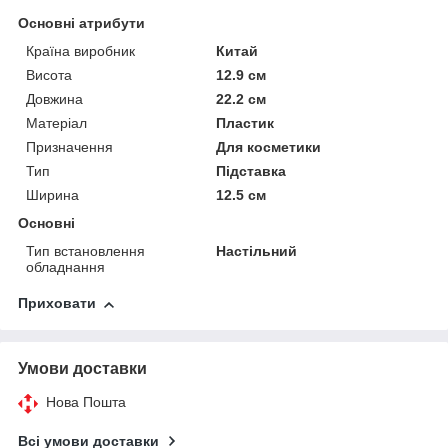
Основні атрибути
Країна виробник
Китай
Висота
12.9 см
Довжина
22.2 см
Матеріал
Пластик
Призначення
Для косметики
Тип
Підставка
Ширина
12.5 см
Основні
Тип встановлення
Настільний
обладнання
Приховати
Умови доставки
Нова Пошта
Всі умови доставки