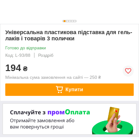
Універсальна пластикова підставка для гель-
лаків і товарів 3 полички
Готово до відправки
Код: L-93/88
Роздріб
194
₴
Мінімальна сума замовлення на сайті — 250 ₴
Купити