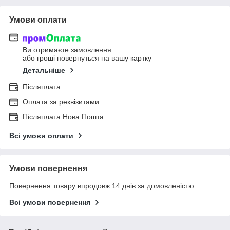
Умови оплати
Ви отримаєте замовлення
або гроші повернуться на вашу картку
Детальніше
Післяплата
Оплата за реквізитами
Післяплата Нова Пошта
Всі умови оплати
Умови повернення
Повернення товару впродовж 14 днів за домовленістю
Всі умови повернення