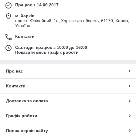
Працює з 14.06.2017
м. Харків
просп. Ювілейний, 1а, Харківська область, 61170, Харків,
Україна
Контакти
Сьогодні працює з 10:00 до 16:00
Показати весь графік роботи
Про нас
Контакти
Доставка та оплата
Графік роботи
Повна версія сайту