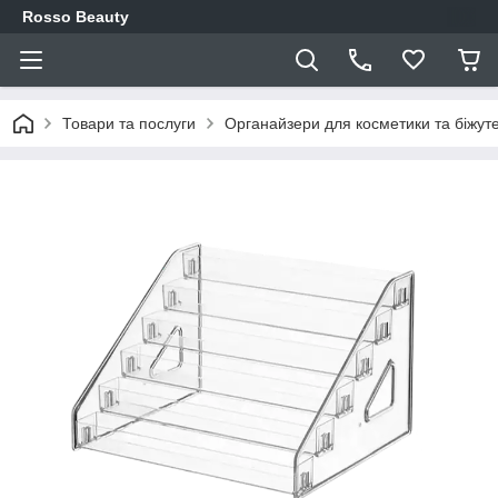
Rosso Beauty
Товари та послуги
Органайзери для косметики та біжуте