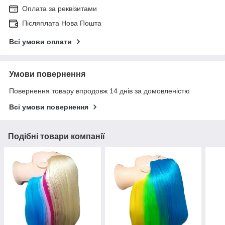
Оплата за реквізитами
Післяплата Нова Пошта
Всі умови оплати
Умови повернення
Повернення товару впродовж 14 днів за домовленістю
Всі умови повернення
Подібні товари компанії