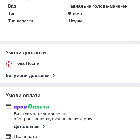
Вид
Навчальна голова-манекен
Тип
Жіночі
Тип волосся
Штучні
Умови доставки
Нова Пошта
Всі умови доставки
Умови оплати
Ви отримаєте замовлення
або гроші повернуться на вашу картку
Детальніше
Післяплата