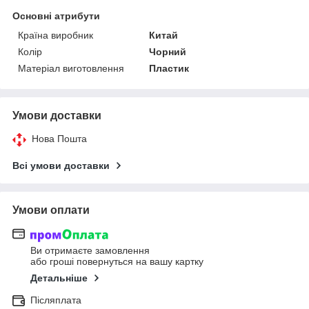
Основні атрибути
Країна виробник
Китай
Колір
Чорний
Матеріал виготовлення
Пластик
Умови доставки
Нова Пошта
Всі умови доставки
Умови оплати
Ви отримаєте замовлення
або гроші повернуться на вашу картку
Детальніше
Післяплата