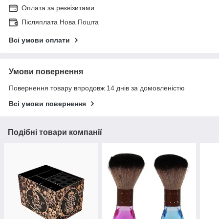
Оплата за реквізитами
Післяплата Нова Пошта
Всі умови оплати
Умови повернення
Повернення товару впродовж 14 днів за домовленістю
Всі умови повернення
Подібні товари компанії