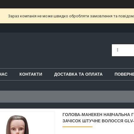
Зараз компанія не може швидко обробляти замовлення та повідом
НАС
КОНТАКТИ
ДОСТАВКА ТА ОПЛАТА
ПОВЕРНЕ
ГОЛОВА-МАНЕКЕН НАВЧАЛЬНА 
ЗАЧІСОК ШТУЧНЕ ВОЛОССЯ GLV-