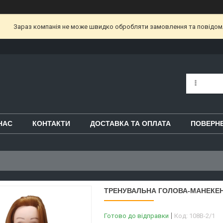
Зараз компанія не може швидко обробляти замовлення та повідом
НАС
КОНТАКТИ
ДОСТАВКА ТА ОПЛАТА
ПОВЕРНЕ
ТРЕНУВАЛЬНА ГОЛОВА-МАНЕКЕН 
Готово до відправки
Код:
108B-2/1