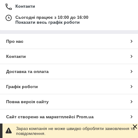
Контакти
Сьогодні працює з 10:00 до 16:00
Показати весь графік роботи
Про нас
Контакти
Доставка та оплата
Графік роботи
Повна версія сайту
Сайт створено на маркетплейсі
Prom.ua
Зараз компанія не може швидко обробляти замовлення та
Політика конфіденційності
повідомлення.