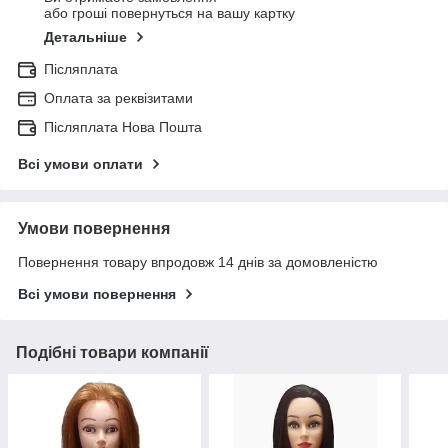
або гроші повернуться на вашу картку
Детальніше
Післяплата
Оплата за реквізитами
Післяплата Нова Пошта
Всі умови оплати
Умови повернення
Повернення товару впродовж 14 днів за домовленістю
Всі умови повернення
Подібні товари компанії