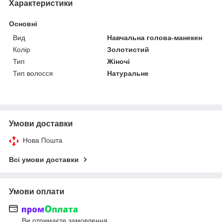
Характеристики
Основні
Вид
Навчальна голова-манекен
Колір
Золотистий
Тип
Жіночі
Тип волосся
Натуральне
Умови доставки
Нова Пошта
Всі умови доставки
Умови оплати
Ви отримаєте замовлення