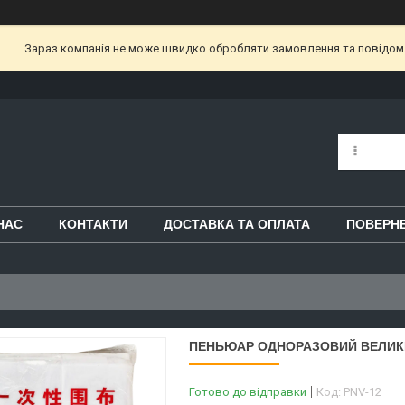
Зараз компанія не може швидко обробляти замовлення та повідом
НАС
КОНТАКТИ
ДОСТАВКА ТА ОПЛАТА
ПОВЕРНЕ
ПЕНЬЮАР ОДНОРАЗОВИЙ ВЕЛИКИЙ
Готово до відправки
Код:
PNV-12