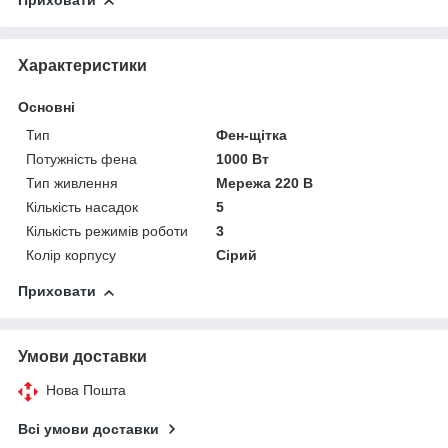
Приховати
Характеристики
Основні
Тип
Фен-щітка
Потужність фена
1000 Вт
Тип живлення
Мережа 220 В
Кількість насадок
5
Кількість режимів роботи
3
Колір корпусу
Сірий
Приховати
Умови доставки
Нова Пошта
Всі умови доставки