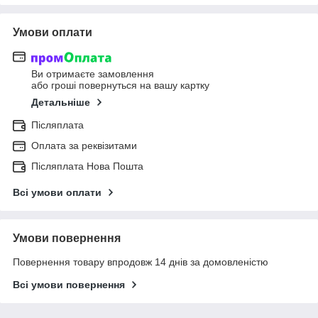
Умови оплати
Ви отримаєте замовлення
або гроші повернуться на вашу картку
Детальніше
Післяплата
Оплата за реквізитами
Післяплата Нова Пошта
Всі умови оплати
Умови повернення
Повернення товару впродовж 14 днів за домовленістю
Всі умови повернення