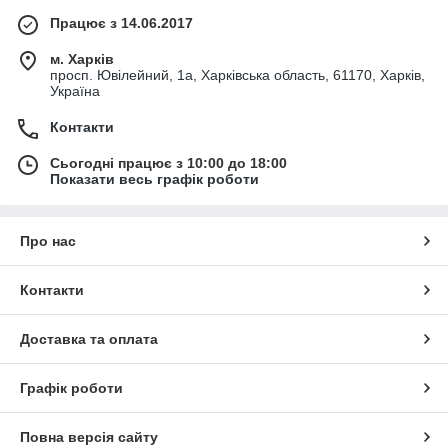
Працює з 14.06.2017
м. Харків
просп. Ювілейний, 1а, Харківська область, 61170, Харків,
Україна
Контакти
Сьогодні працює з 10:00 до 18:00
Показати весь графік роботи
Про нас
Контакти
Доставка та оплата
Графік роботи
Повна версія сайту