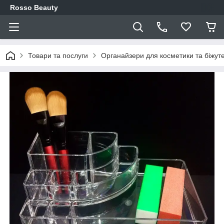
Rosso Beauty
Товари та послуги
Органайзери для косметики та біжуте