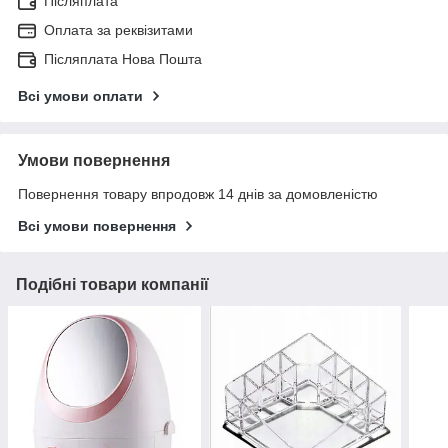
Післяплата
Оплата за реквізитами
Післяплата Нова Пошта
Всі умови оплати
Умови повернення
Повернення товару впродовж 14 днів за домовленістю
Всі умови повернення
Подібні товари компанії