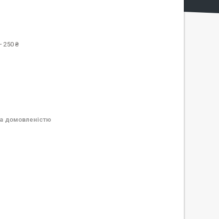
 250 ₴
а домовленістю