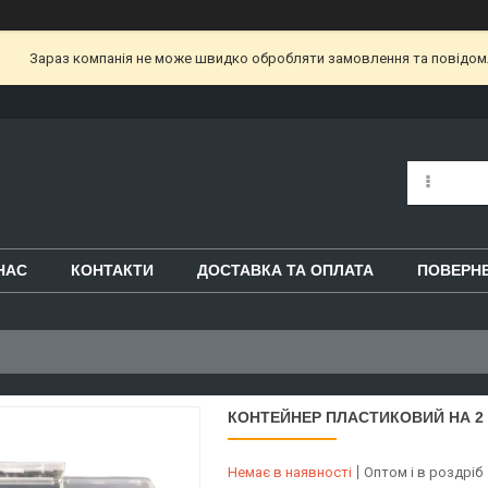
Зараз компанія не може швидко обробляти замовлення та повідом
НАС
КОНТАКТИ
ДОСТАВКА ТА ОПЛАТА
ПОВЕРНЕ
КОНТЕЙНЕР ПЛАСТИКОВИЙ НА 2 
Немає в наявності
Оптом і в роздріб