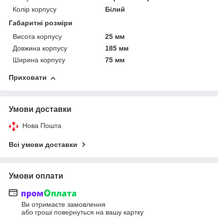
Колір корпусу
Білий
Габаритні розміри
Висота корпусу
25 мм
Довжина корпусу
185 мм
Ширина корпусу
75 мм
Приховати
Умови доставки
Нова Пошта
Всі умови доставки
Умови оплати
Ви отримаєте замовлення
або гроші повернуться на вашу картку