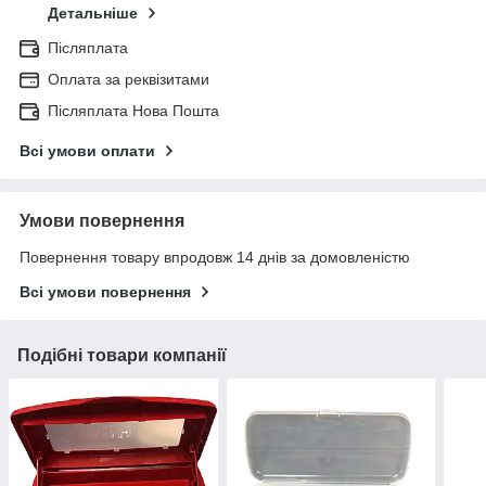
Детальніше
Післяплата
Оплата за реквізитами
Післяплата Нова Пошта
Всі умови оплати
Умови повернення
Повернення товару впродовж 14 днів за домовленістю
Всі умови повернення
Подібні товари компанії