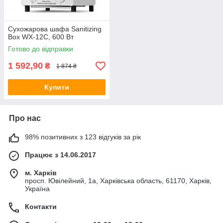
Сухожарова шафа Sanitizing
Box WX-12C, 600 Вт
Готово до відправки
1 592,90
₴
1 874 ₴
Купити
Про нас
98% позитивних з 123 відгуків за рік
Працює з 14.06.2017
м. Харків
просп. Ювілейний, 1а, Харківська область, 61170, Харків,
Україна
Контакти