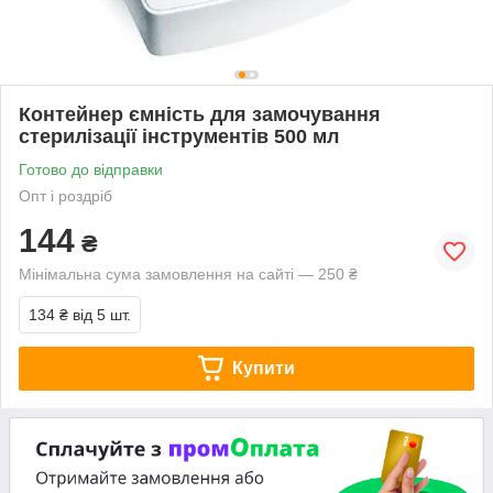
Контейнер ємність для замочування
стерилізації інструментів 500 мл
Готово до відправки
Опт і роздріб
144
₴
Мінімальна сума замовлення на сайті — 250 ₴
134 ₴
від 5 шт.
Купити