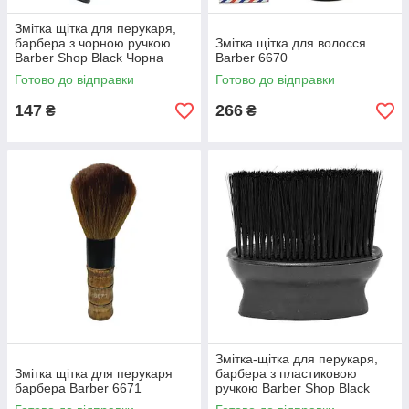
Змітка щітка для перукаря,
барбера з чорною ручкою
Змітка щітка для волосся
Barber Shop Black Чорна
Barber 6670
Готово до відправки
Готово до відправки
147
266
₴
₴
Змітка-щітка для перукаря,
Змітка щітка для перукаря
барбера з пластиковою
барбера Barber 6671
ручкою Barber Shop Black