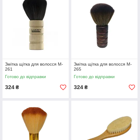
Змітка щітка для волосся M-
Змітка щітка для волосся M-
261
265
Готово до відправки
Готово до відправки
324
324
₴
₴