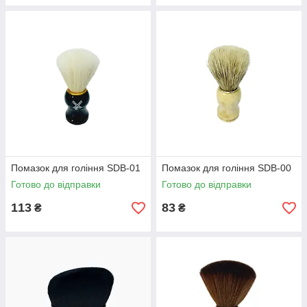
Помазок для гоління SDB-01
Помазок для гоління SDB-00
Готово до відправки
Готово до відправки
113
83
₴
₴