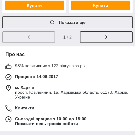
Купити
Купити
Показати ще
1
/ 2
Про нас
98% позитивних з 122 відгуків за рік
Працює з 14.06.2017
м. Харків
просп. Ювілейний, 1а, Харківська область, 61170, Харків,
Україна
Контакти
Сьогодні працює з 10:00 до 18:00
Показати весь графік роботи