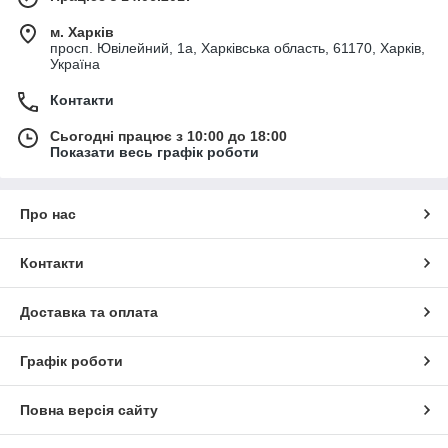
м. Харків
просп. Ювілейний, 1а, Харківська область, 61170, Харків,
Україна
Контакти
Сьогодні працює з 10:00 до 18:00
Показати весь графік роботи
Про нас
Контакти
Доставка та оплата
Графік роботи
Повна версія сайту